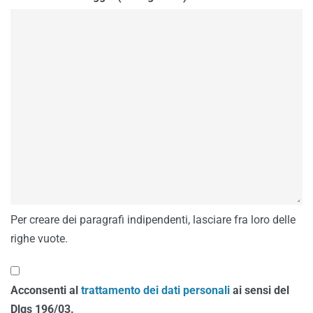
Per creare dei paragrafi indipendenti, lasciare fra loro delle
righe vuote.
Acconsenti al
trattamento dei dati personali
ai sensi del
Dlgs 196/03.