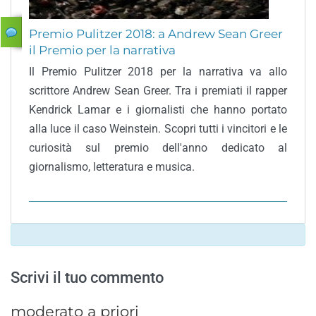
Premio Pulitzer 2018: a Andrew Sean Greer
il Premio per la narrativa
Il Premio Pulitzer 2018 per la narrativa va allo
scrittore Andrew Sean Greer. Tra i premiati il rapper
Kendrick Lamar e i giornalisti che hanno portato
alla luce il caso Weinstein. Scopri tutti i vincitori e le
curiosità sul premio dell'anno dedicato al
giornalismo, letteratura e musica.
Scrivi il tuo commento
moderato a priori