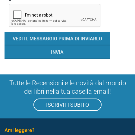
Tutte le Recensioni e le novità dal mondo
dei libri nella tua casella email!
ISCRIVITI SUBITO
Ami leggere?