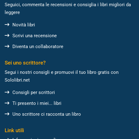
Seguici, commenta le recensioni e consiglia i libri migliori da
leggere
Novità libri
Scrivi una recensione
Diventa un collaboratore
Sei uno scrittore?
Segui i nostri consigli e promuovi il tuo libro gratis con
Sololibri.net
Consigli per scrittori
Ti presento i miei... libri
Uno scrittore ci racconta un libro
Link utili