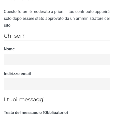
Questo forum è moderato a priori: il tuo contributo apparirà
solo dopo essere stato approvato da un amministratore del
sito.
Chi sei?
Nome
Indirizzo email
I tuoi messaggi
Testo del messaggio (Obbligatorio)