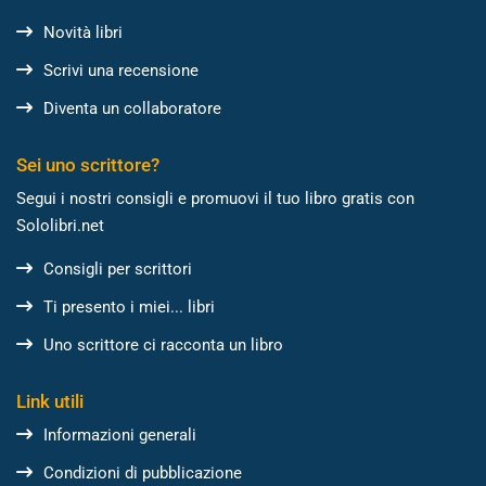
Novità libri
Scrivi una recensione
Diventa un collaboratore
Sei uno scrittore?
Segui i nostri consigli e promuovi il tuo libro gratis con
Sololibri.net
Consigli per scrittori
Ti presento i miei... libri
Uno scrittore ci racconta un libro
Link utili
Informazioni generali
Condizioni di pubblicazione