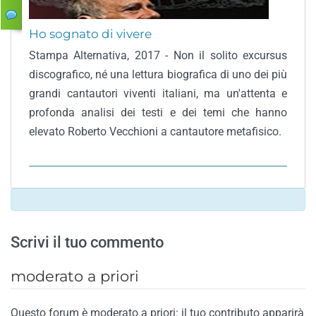
Ho sognato di vivere
Stampa Alternativa, 2017 - Non il solito excursus
discografico, né una lettura biografica di uno dei più
grandi cantautori viventi italiani, ma un'attenta e
profonda analisi dei testi e dei temi che hanno
elevato Roberto Vecchioni a cantautore metafisico.
Scrivi il tuo commento
moderato a priori
Questo forum è moderato a priori: il tuo contributo apparirà