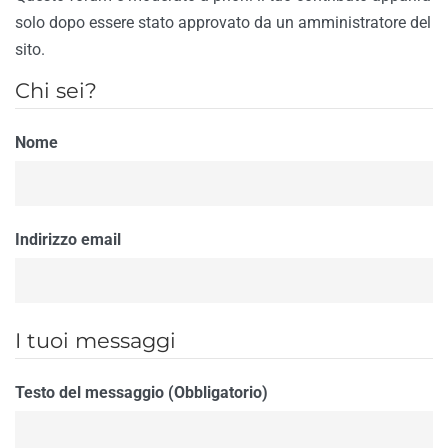
solo dopo essere stato approvato da un amministratore del
sito.
Chi sei?
Nome
Indirizzo email
I tuoi messaggi
Testo del messaggio (Obbligatorio)