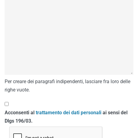
Per creare dei paragrafi indipendenti, lasciare fra loro delle
righe vuote.
Acconsenti al
trattamento dei dati personali
ai sensi del
Dlgs 196/03.