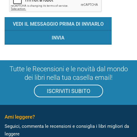
Tutte le Recensioni e le novità dal mondo
dei libri nella tua casella email!
ISCRIVITI SUBITO
Ami leggere?
Seguici, commenta le recensioni e consiglia i libri migliori da
leggere