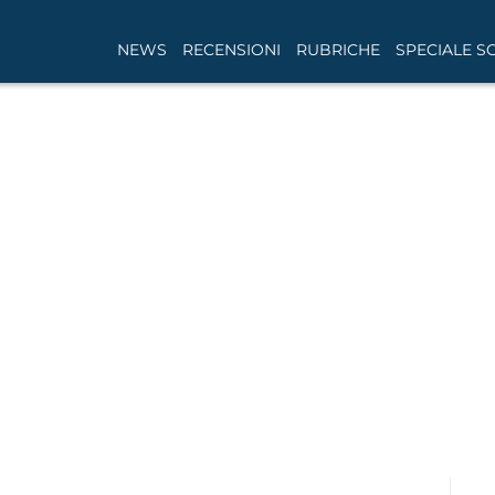
NEWS
RECENSIONI
RUBRICHE
SPECIALE S