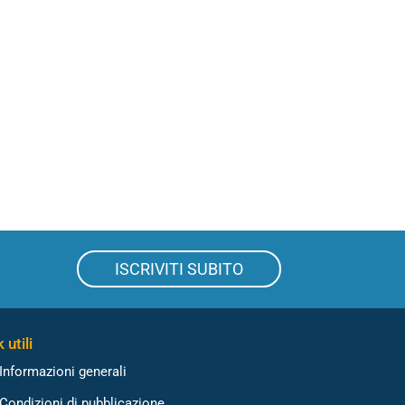
ISCRIVITI SUBITO
 utili
Informazioni generali
Condizioni di pubblicazione