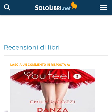
Togg
Recensioni di libri
LASCIA UN COMMENTO IN RISPOSTA A: