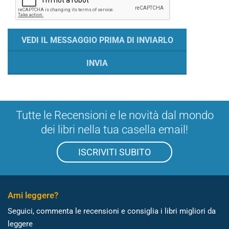
Tutte le Recensioni e le novità dal mondo
dei libri nella tua casella email!
ISCRIVITI SUBITO
Ami leggere?
Seguici, commenta le recensioni e consiglia i libri migliori da
leggere