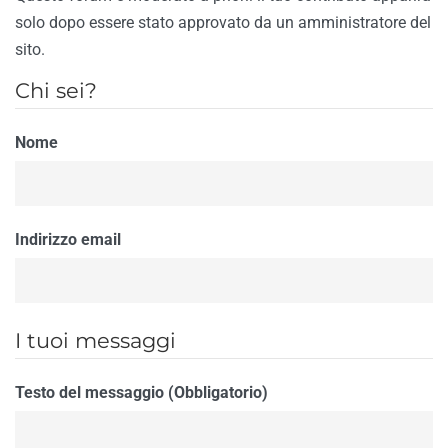
solo dopo essere stato approvato da un amministratore del
sito.
Chi sei?
Nome
Indirizzo email
I tuoi messaggi
Testo del messaggio (Obbligatorio)