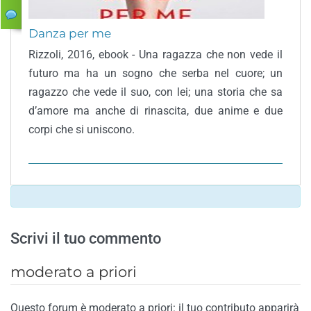
Danza per me
Rizzoli, 2016, ebook - Una ragazza che non vede il
futuro ma ha un sogno che serba nel cuore; un
ragazzo che vede il suo, con lei; una storia che sa
d’amore ma anche di rinascita, due anime e due
corpi che si uniscono.
Scrivi il tuo commento
moderato a priori
Questo forum è moderato a priori: il tuo contributo apparirà