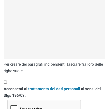
Per creare dei paragrafi indipendenti, lasciare fra loro delle
righe vuote.
Acconsenti al
trattamento dei dati personali
ai sensi del
Dlgs 196/03.