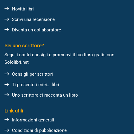
Novità libri
Scrivi una recensione
Diventa un collaboratore
Sei uno scrittore?
Segui i nostri consigli e promuovi il tuo libro gratis con
Sololibri.net
Consigli per scrittori
Ti presento i miei... libri
Uno scrittore ci racconta un libro
Link utili
Informazioni generali
Condizioni di pubblicazione