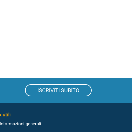
ISCRIVITI SUBITO
 utili
Informazioni generali