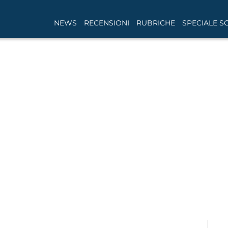
NEWS
RECENSIONI
RUBRICHE
SPECIALE S