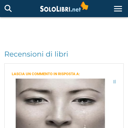
Togg
Recensioni di libri
LASCIA UN COMMENTO IN RISPOSTA A:
Il