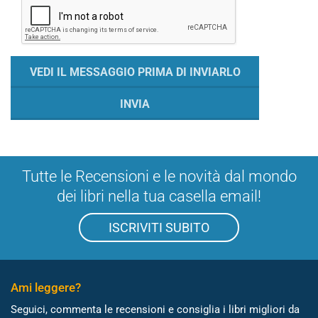
Tutte le Recensioni e le novità dal mondo
dei libri nella tua casella email!
ISCRIVITI SUBITO
Ami leggere?
Seguici, commenta le recensioni e consiglia i libri migliori da