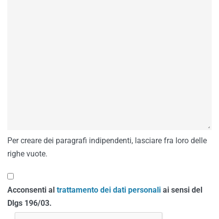
Per creare dei paragrafi indipendenti, lasciare fra loro delle
righe vuote.
Acconsenti al
trattamento dei dati personali
ai sensi del
Dlgs 196/03.