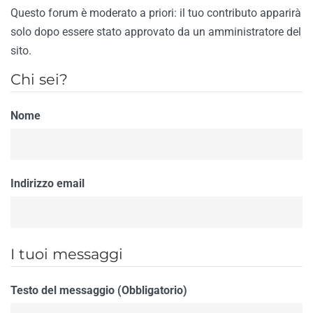
Questo forum è moderato a priori: il tuo contributo apparirà
solo dopo essere stato approvato da un amministratore del
sito.
Chi sei?
Nome
Indirizzo email
I tuoi messaggi
Testo del messaggio (Obbligatorio)