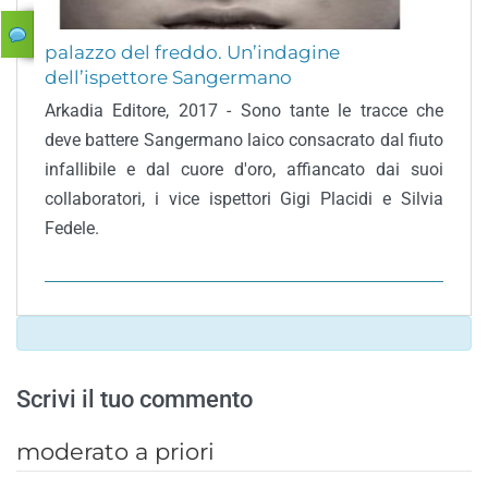
palazzo del freddo. Un’indagine
dell’ispettore Sangermano
Arkadia Editore, 2017 - Sono tante le tracce che
deve battere Sangermano laico consacrato dal fiuto
infallibile e dal cuore d'oro, affiancato dai suoi
collaboratori, i vice ispettori Gigi Placidi e Silvia
Fedele.
Scrivi il tuo commento
moderato a priori