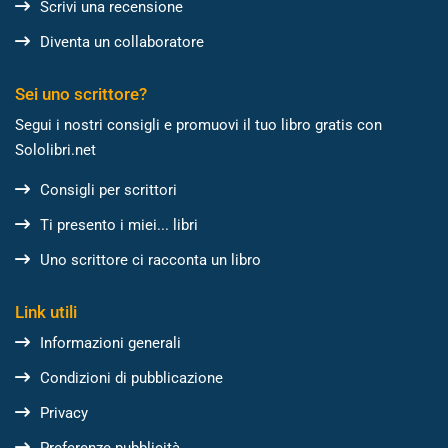
Scrivi una recensione
Diventa un collaboratore
Sei uno scrittore?
Segui i nostri consigli e promuovi il tuo libro gratis con
Sololibri.net
Consigli per scrittori
Ti presento i miei... libri
Uno scrittore ci racconta un libro
Link utili
Informazioni generali
Condizioni di pubblicazione
Privacy