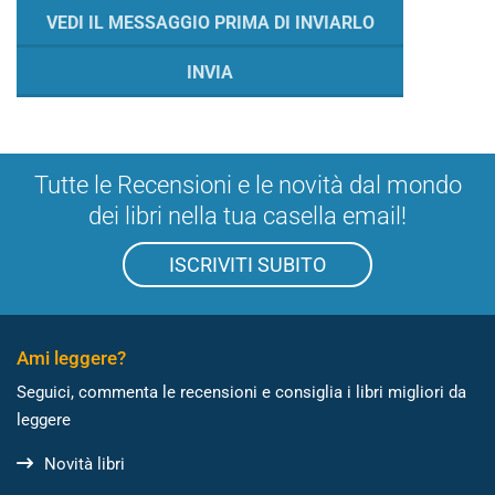
Tutte le Recensioni e le novità dal mondo
dei libri nella tua casella email!
ISCRIVITI SUBITO
Ami leggere?
Seguici, commenta le recensioni e consiglia i libri migliori da
leggere
Novità libri