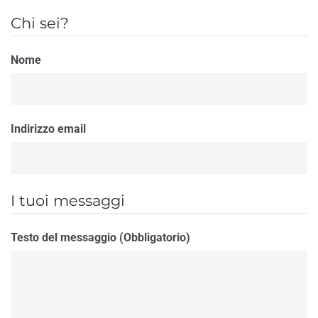
Chi sei?
Nome
Indirizzo email
I tuoi messaggi
Testo del messaggio (Obbligatorio)