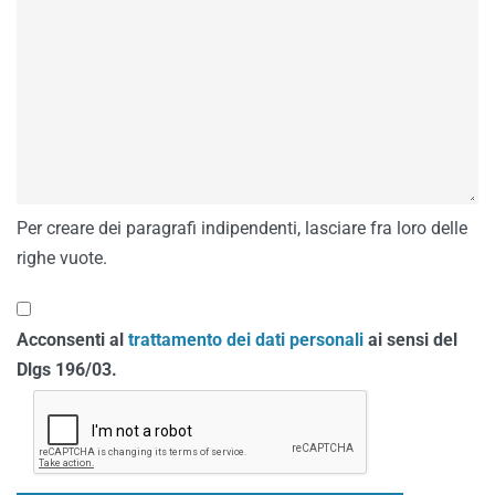
Per creare dei paragrafi indipendenti, lasciare fra loro delle
righe vuote.
Acconsenti al
trattamento dei dati personali
ai sensi del
Dlgs 196/03.