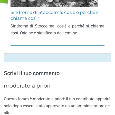
Sindrome di Stoccolma: cos’è e perché si
chiama così?
Sindrome di Stoccolma: cos'è e perché si chiama
così. Origine e significato del termine
Scrivi il tuo commento
moderato a priori
Questo forum è moderato a priori: il tuo contributo apparirà
solo dopo essere stato approvato da un amministratore del
sito.