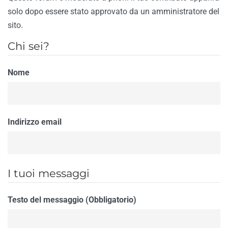
solo dopo essere stato approvato da un amministratore del
sito.
Chi sei?
Nome
Indirizzo email
I tuoi messaggi
Testo del messaggio (Obbligatorio)