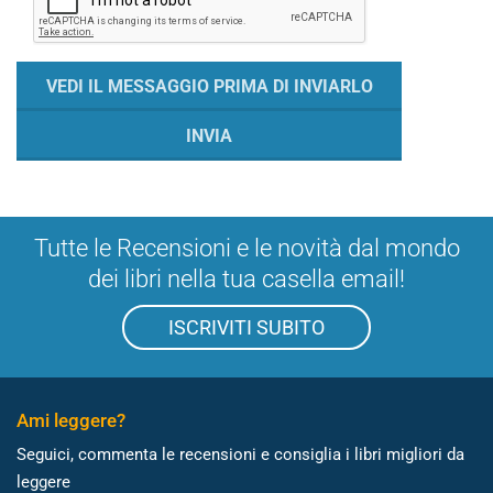
Tutte le Recensioni e le novità dal mondo
dei libri nella tua casella email!
ISCRIVITI SUBITO
Ami leggere?
Seguici, commenta le recensioni e consiglia i libri migliori da
leggere