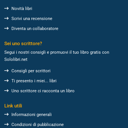
Novità libri
Scrivi una recensione
Diventa un collaboratore
Sei uno scrittore?
Segui i nostri consigli e promuovi il tuo libro gratis con
Sololibri.net
Consigli per scrittori
Ti presento i miei... libri
Uno scrittore ci racconta un libro
Link utili
Informazioni generali
Condizioni di pubblicazione