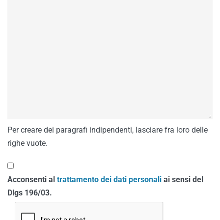
Per creare dei paragrafi indipendenti, lasciare fra loro delle
righe vuote.
Acconsenti al
trattamento dei dati personali
ai sensi del
Dlgs 196/03.