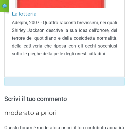
La lotteria
Adelphi, 2007 - Quattro racconti brevissimi, nei quali
Shirley Jackson descrive la sua idea dell’orrore, del
terrore del quotidiano e della cosiddetta normalità,
della cattiveria che riposa con gli occhi socchiusi
sotto le pieghe della pelle degli onesti cittadini.
Scrivi il tuo commento
moderato a priori
Questo forum è moderato a priori: il tuo contributo apparirà