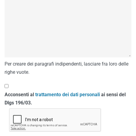
Per creare dei paragrafi indipendenti, lasciare fra loro delle
righe vuote.
Acconsenti al
trattamento dei dati personali
ai sensi del
Dlgs 196/03.