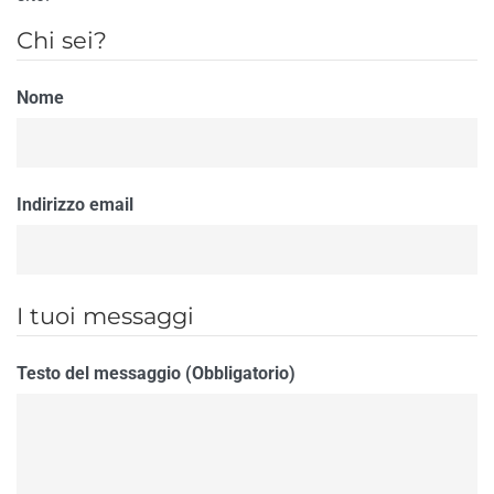
Chi sei?
Nome
Indirizzo email
I tuoi messaggi
Testo del messaggio (Obbligatorio)