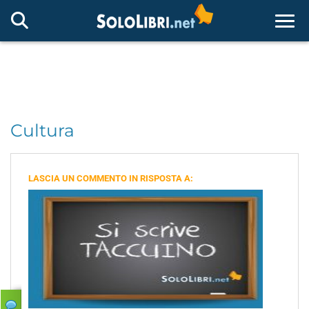
Togg
Cultura
LASCIA UN COMMENTO IN RISPOSTA A: