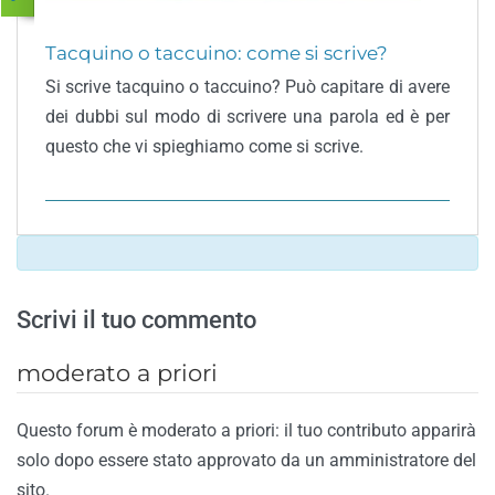
Tacquino o taccuino: come si scrive?
Si scrive tacquino o taccuino? Può capitare di avere
dei dubbi sul modo di scrivere una parola ed è per
questo che vi spieghiamo come si scrive.
Scrivi il tuo commento
moderato a priori
Questo forum è moderato a priori: il tuo contributo apparirà
solo dopo essere stato approvato da un amministratore del
sito.