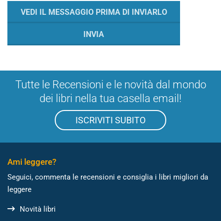
Tutte le Recensioni e le novità dal mondo
dei libri nella tua casella email!
ISCRIVITI SUBITO
Ami leggere?
Seguici, commenta le recensioni e consiglia i libri migliori da
leggere
Novità libri