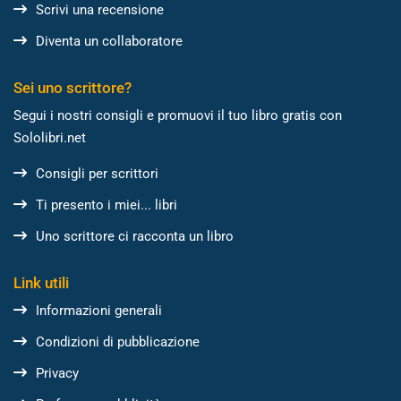
Scrivi una recensione
Diventa un collaboratore
Sei uno scrittore?
Segui i nostri consigli e promuovi il tuo libro gratis con
Sololibri.net
Consigli per scrittori
Ti presento i miei... libri
Uno scrittore ci racconta un libro
Link utili
Informazioni generali
Condizioni di pubblicazione
Privacy