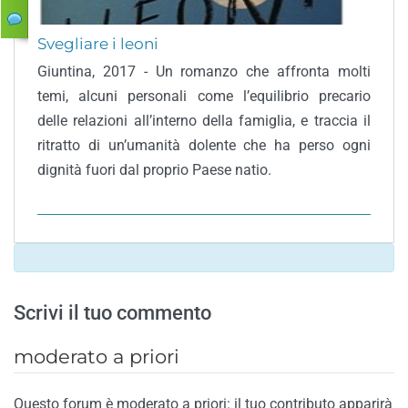
Svegliare i leoni
Giuntina, 2017 - Un romanzo che affronta molti
temi, alcuni personali come l’equilibrio precario
delle relazioni all’interno della famiglia, e traccia il
ritratto di un’umanità dolente che ha perso ogni
dignità fuori dal proprio Paese natio.
Scrivi il tuo commento
moderato a priori
Questo forum è moderato a priori: il tuo contributo apparirà