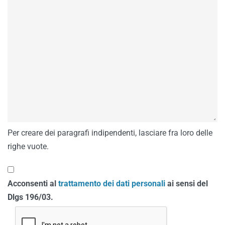
Per creare dei paragrafi indipendenti, lasciare fra loro delle
righe vuote.
Acconsenti al
trattamento dei dati personali
ai sensi del
Dlgs 196/03.