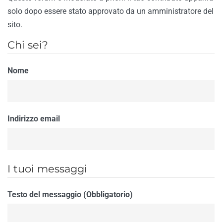
solo dopo essere stato approvato da un amministratore del
sito.
Chi sei?
Nome
Indirizzo email
I tuoi messaggi
Testo del messaggio (Obbligatorio)