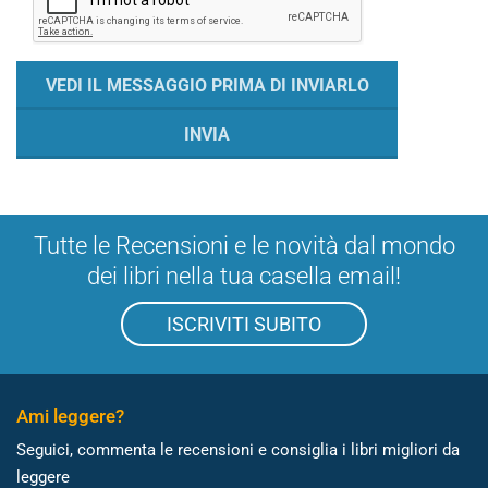
Tutte le Recensioni e le novità dal mondo
dei libri nella tua casella email!
ISCRIVITI SUBITO
Ami leggere?
Seguici, commenta le recensioni e consiglia i libri migliori da
leggere