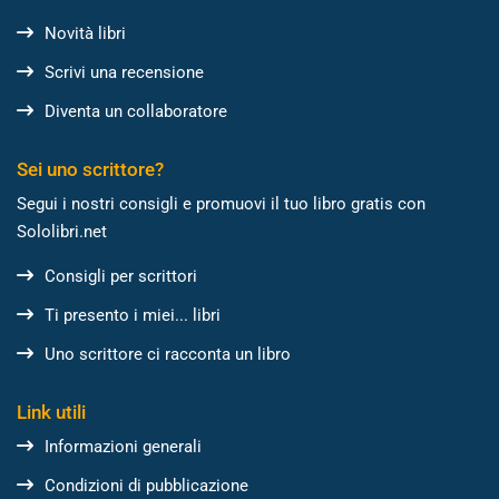
Novità libri
Scrivi una recensione
Diventa un collaboratore
Sei uno scrittore?
Segui i nostri consigli e promuovi il tuo libro gratis con
Sololibri.net
Consigli per scrittori
Ti presento i miei... libri
Uno scrittore ci racconta un libro
Link utili
Informazioni generali
Condizioni di pubblicazione