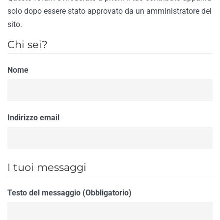
solo dopo essere stato approvato da un amministratore del
sito.
Chi sei?
Nome
Indirizzo email
I tuoi messaggi
Testo del messaggio (Obbligatorio)