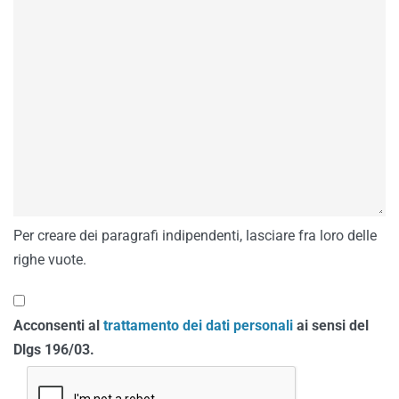
Per creare dei paragrafi indipendenti, lasciare fra loro delle
righe vuote.
Acconsenti al
trattamento dei dati personali
ai sensi del
Dlgs 196/03.