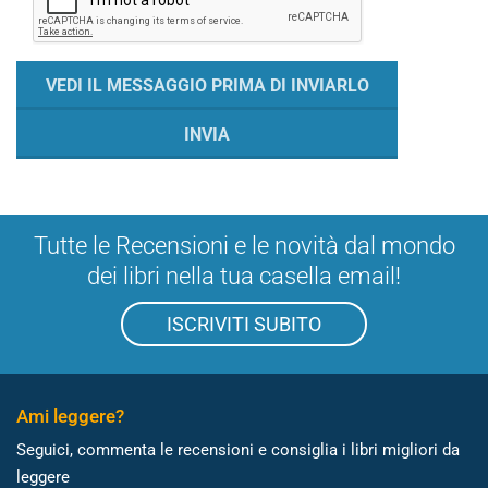
Tutte le Recensioni e le novità dal mondo
dei libri nella tua casella email!
ISCRIVITI SUBITO
Ami leggere?
Seguici, commenta le recensioni e consiglia i libri migliori da
leggere