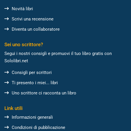
Novità libri
Scrivi una recensione
Diventa un collaboratore
Sei uno scrittore?
Segui i nostri consigli e promuovi il tuo libro gratis con
Sololibri.net
Consigli per scrittori
Ti presento i miei... libri
Uno scrittore ci racconta un libro
Link utili
Informazioni generali
Condizioni di pubblicazione