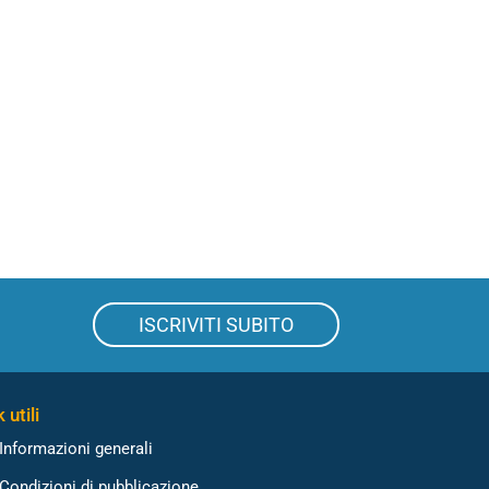
ISCRIVITI SUBITO
 utili
Informazioni generali
Condizioni di pubblicazione