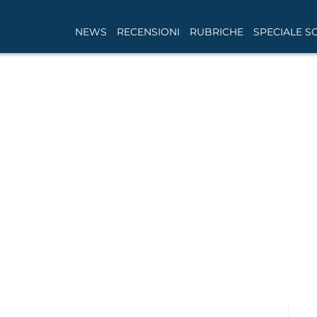
NEWS
RECENSIONI
RUBRICHE
SPECIALE S