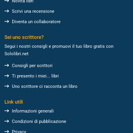
Novità libri
Scrivi una recensione
Diventa un collaboratore
Sei uno scrittore?
Segui i nostri consigli e promuovi il tuo libro gratis con
Sololibri.net
Consigli per scrittori
Ti presento i miei... libri
Uno scrittore ci racconta un libro
Link utili
Informazioni generali
Condizioni di pubblicazione
Privacy