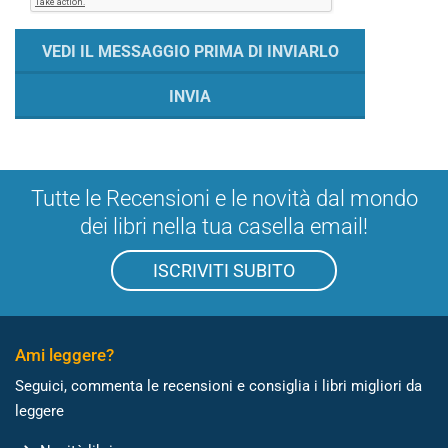
Tutte le Recensioni e le novità dal mondo
dei libri nella tua casella email!
ISCRIVITI SUBITO
Ami leggere?
Seguici, commenta le recensioni e consiglia i libri migliori da
leggere