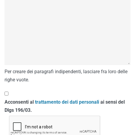
Per creare dei paragrafi indipendenti, lasciare fra loro delle
righe vuote.
Acconsenti al
trattamento dei dati personali
ai sensi del
Dlgs 196/03.