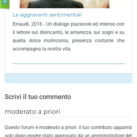
Le aggravanti sentimentali
Einaudi, 2016 - Un dialogo piacevole ed intenso con
il lettore sul disincanto, le amarezze, sui sogni e su
quella dolce malinconia, presenza costante che
accompagna la nostra vita.
Scrivi il tuo commento
moderato a priori
Questo forum è moderato a priori: il tuo contributo apparirà
solo dopo essere stato approvato da un amministratore del