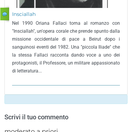
Insciallah
Nel 1990 Oriana Fallaci torna al romanzo con
"Insciallah", un'opera corale che prende spunto dalla
missione occidentale di pace a Beirut dopo i
sanguinosi eventi del 1982. Una "piccola Iliade" che
la stessa Fallaci racconta dando voce a uno dei
protagonisti, il Professore, un militare appassionato
di letteratura...
Scrivi il tuo commento
moderato a priori