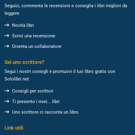
Seguici, commenta le recensioni e consiglia i libri migliori da
leggere
Novità libri
Scrivi una recensione
Diventa un collaboratore
Sei uno scrittore?
Segui i nostri consigli e promuovi il tuo libro gratis con
Sololibri.net
Consigli per scrittori
Ti presento i miei... libri
Uno scrittore ci racconta un libro
Link utili