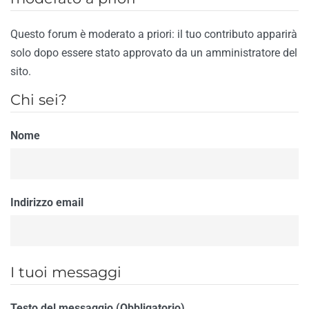
Questo forum è moderato a priori: il tuo contributo apparirà
solo dopo essere stato approvato da un amministratore del
sito.
Chi sei?
Nome
Indirizzo email
I tuoi messaggi
Testo del messaggio (Obbligatorio)