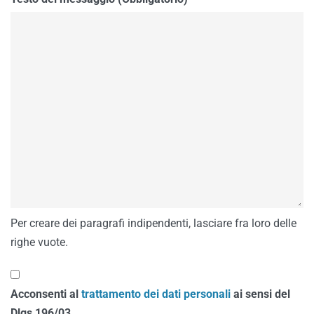
Per creare dei paragrafi indipendenti, lasciare fra loro delle
righe vuote.
Acconsenti al
trattamento dei dati personali
ai sensi del
Dlgs 196/03.