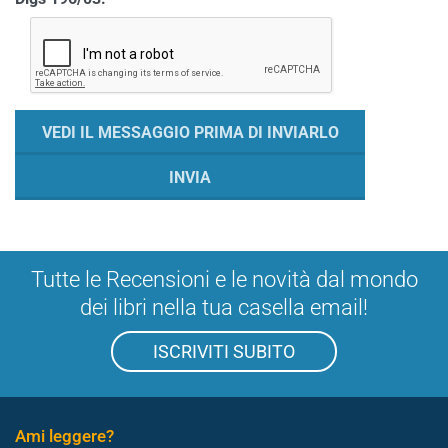
Tutte le Recensioni e le novità dal mondo
dei libri nella tua casella email!
ISCRIVITI SUBITO
Ami leggere?