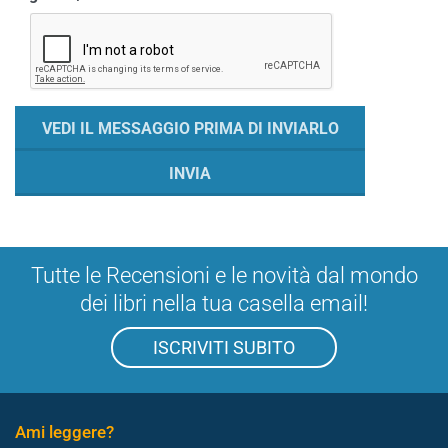
Tutte le Recensioni e le novità dal mondo
dei libri nella tua casella email!
ISCRIVITI SUBITO
Ami leggere?