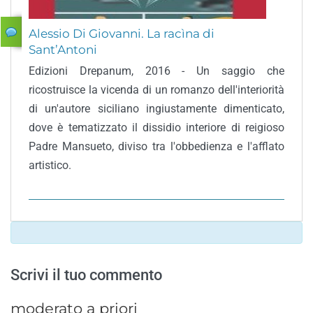
Alessio Di Giovanni. La racìna di
Sant’Antoni
Edizioni Drepanum, 2016 - Un saggio che
ricostruisce la vicenda di un romanzo dell'interiorità
di un'autore siciliano ingiustamente dimenticato,
dove è tematizzato il dissidio interiore di reigioso
Padre Mansueto, diviso tra l'obbedienza e l'afflato
artistico.
Scrivi il tuo commento
moderato a priori