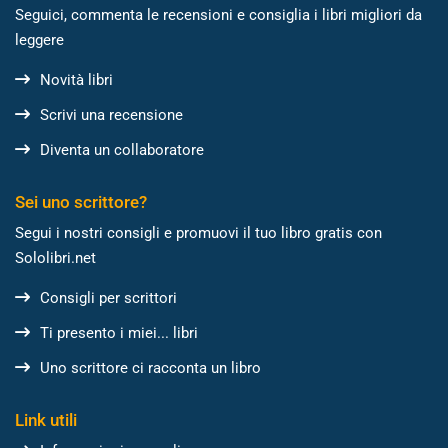
Seguici, commenta le recensioni e consiglia i libri migliori da
leggere
Novità libri
Scrivi una recensione
Diventa un collaboratore
Sei uno scrittore?
Segui i nostri consigli e promuovi il tuo libro gratis con
Sololibri.net
Consigli per scrittori
Ti presento i miei... libri
Uno scrittore ci racconta un libro
Link utili