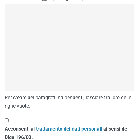
Per creare dei paragrafi indipendenti, lasciare fra loro delle
righe vuote.
Acconsenti al
trattamento dei dati personali
ai sensi del
Dlgs 196/03.