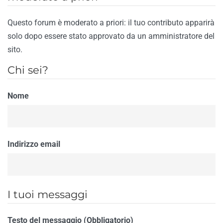
Questo forum è moderato a priori: il tuo contributo apparirà
solo dopo essere stato approvato da un amministratore del
sito.
Chi sei?
Nome
Indirizzo email
I tuoi messaggi
Testo del messaggio (Obbligatorio)