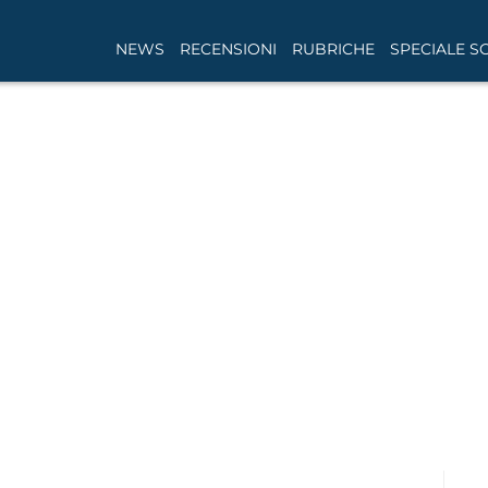
NEWS
RECENSIONI
RUBRICHE
SPECIALE S