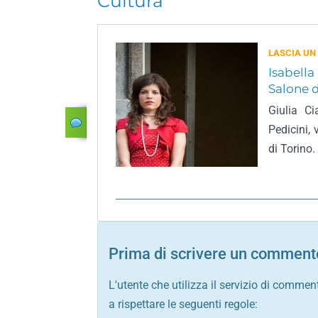
Cultura
LASCIA UN
Isabella
Salone d
Giulia Ci
Pedicini, 
di Torino.
Prima di scrivere un commento
L'utente che utilizza il servizio di commen
a rispettare le seguenti regole: