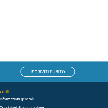
ISCRIVITI SUBITO
 utili
Informazioni generali
Condizioni di pubblicazione