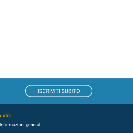
ISCRIVITI SUBITO
 utili
Informazioni generali