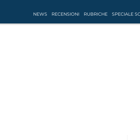
NEWS
RECENSIONI
RUBRICHE
SPECIALE S