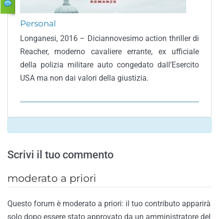
Personal
Longanesi, 2016 – Diciannovesimo action thriller di
Reacher, moderno cavaliere errante, ex ufficiale
della polizia militare auto congedato dall’Esercito
USA ma non dai valori della giustizia.
Scrivi il tuo commento
moderato a priori
Questo forum è moderato a priori: il tuo contributo apparirà
solo dopo essere stato approvato da un amministratore del