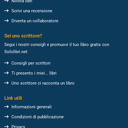
Novità libri
Scrivi una recensione
Diventa un collaboratore
Sei uno scrittore?
Segui i nostri consigli e promuovi il tuo libro gratis con
Sololibri.net
Consigli per scrittori
Ti presento i miei... libri
Uno scrittore ci racconta un libro
Link utili
Informazioni generali
Condizioni di pubblicazione
Privacy