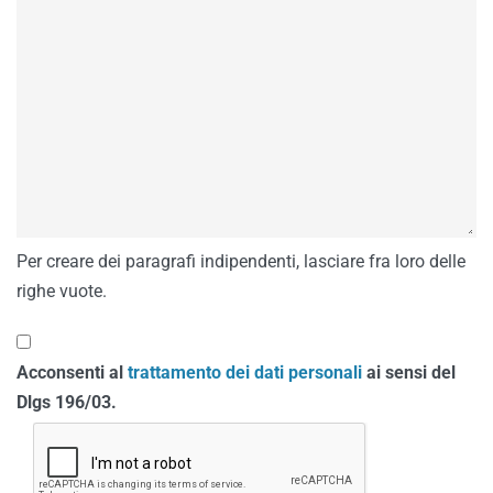
Per creare dei paragrafi indipendenti, lasciare fra loro delle
righe vuote.
Acconsenti al
trattamento dei dati personali
ai sensi del
Dlgs 196/03.