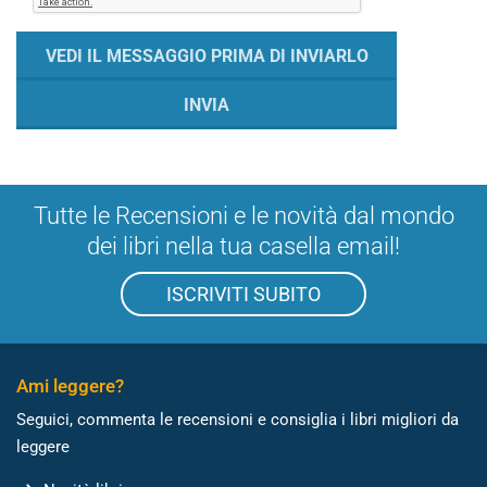
Tutte le Recensioni e le novità dal mondo
dei libri nella tua casella email!
ISCRIVITI SUBITO
Ami leggere?
Seguici, commenta le recensioni e consiglia i libri migliori da
leggere