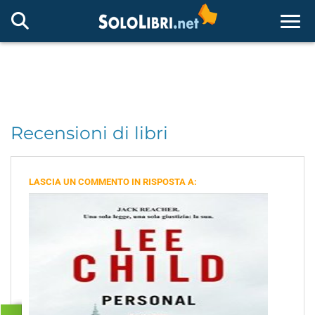
Togg
Recensioni di libri
LASCIA UN COMMENTO IN RISPOSTA A: