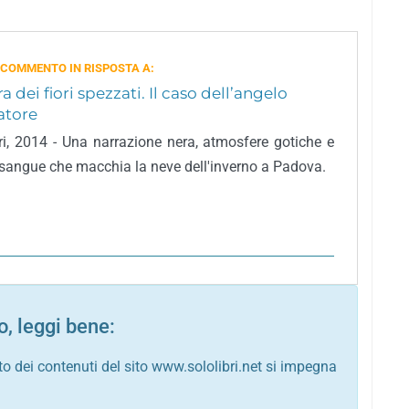
 COMMENTO IN RISPOSTA A:
a dei fiori spezzati. Il caso dell’angelo
atore
, 2014 - Una narrazione nera, atmosfere gotiche e
 sangue che macchia la neve dell'inverno a Padova.
, leggi bene:
to dei contenuti del sito www.sololibri.net si impegna