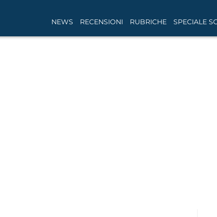
NEWS
RECENSIONI
RUBRICHE
SPECIALE S