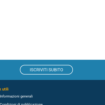
ISCRIVITI SUBITO
 utili
Informazioni generali
Condizioni di pubblicazione