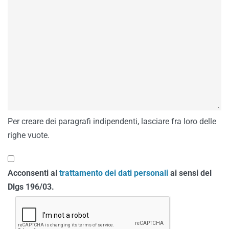
Per creare dei paragrafi indipendenti, lasciare fra loro delle
righe vuote.
Acconsenti al
trattamento dei dati personali
ai sensi del
Dlgs 196/03.