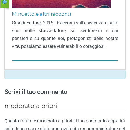
Minuetto e altri racconti
Giraldi Editore, 2015 - Racconti sull’esistenza e sulle
sue molte sfaccettature, sui sentimenti e sui
pensieri e su quanto noi, protagonisti delle nostre
vite, possiamo essere vulnerabili o coraggiosi.
Scrivi il tuo commento
moderato a priori
Questo forum è moderato a priori: il tuo contributo apparirà
solo dopo essere stato approvato da un amministratore del