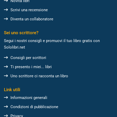
Novità libri
Scrivi una recensione
Diventa un collaboratore
Sei uno scrittore?
Segui i nostri consigli e promuovi il tuo libro gratis con
Sololibri.net
Consigli per scrittori
Ti presento i miei... libri
Uno scrittore ci racconta un libro
Link utili
Informazioni generali
Condizioni di pubblicazione
Privacy