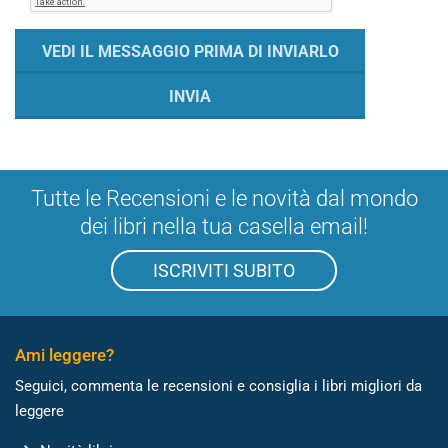
Tutte le Recensioni e le novità dal mondo
dei libri nella tua casella email!
ISCRIVITI SUBITO
Ami leggere?
Seguici, commenta le recensioni e consiglia i libri migliori da
leggere