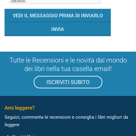
Tutte le Recensioni e le novità dal mondo
dei libri nella tua casella email!
ISCRIVITI SUBITO
Ami leggere?
Seguici, commenta le recensioni e consiglia i libri migliori da
leggere