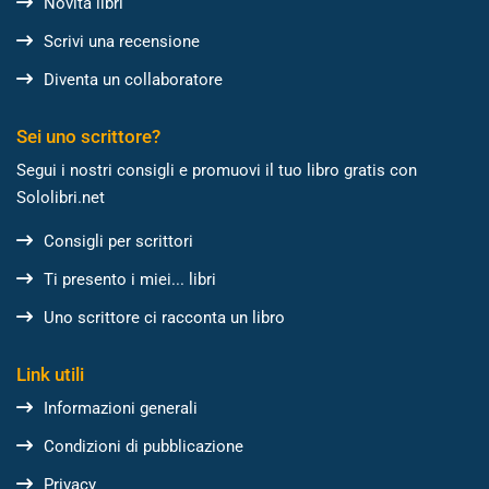
Novità libri
Scrivi una recensione
Diventa un collaboratore
Sei uno scrittore?
Segui i nostri consigli e promuovi il tuo libro gratis con
Sololibri.net
Consigli per scrittori
Ti presento i miei... libri
Uno scrittore ci racconta un libro
Link utili
Informazioni generali
Condizioni di pubblicazione
Privacy