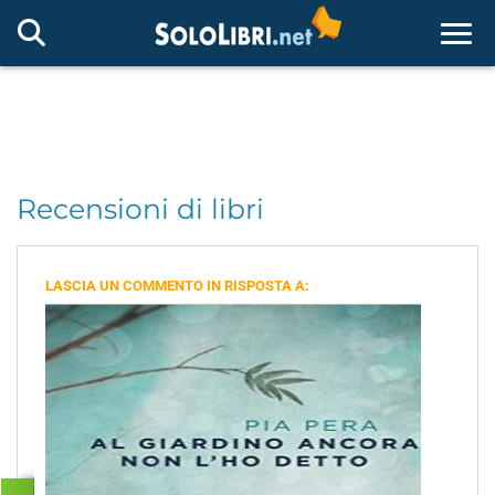
Togg
Recensioni di libri
LASCIA UN COMMENTO IN RISPOSTA A: