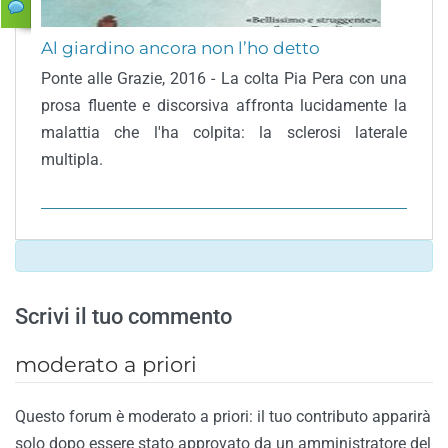
Al giardino ancora non l’ho detto
Ponte alle Grazie, 2016 - La colta Pia Pera con una
prosa fluente e discorsiva affronta lucidamente la
malattia che l'ha colpita: la sclerosi laterale
multipla.
Scrivi il tuo commento
moderato a priori
Questo forum è moderato a priori: il tuo contributo apparirà
solo dopo essere stato approvato da un amministratore del