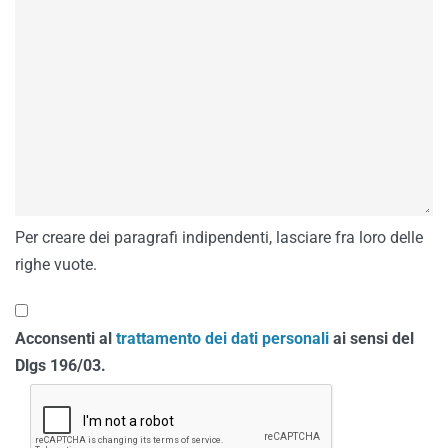
Per creare dei paragrafi indipendenti, lasciare fra loro delle
righe vuote.
Acconsenti al
trattamento dei dati personali
ai sensi del
Dlgs 196/03.