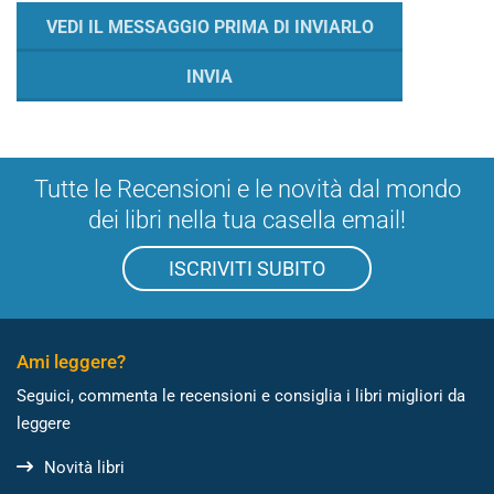
Tutte le Recensioni e le novità dal mondo
dei libri nella tua casella email!
ISCRIVITI SUBITO
Ami leggere?
Seguici, commenta le recensioni e consiglia i libri migliori da
leggere
Novità libri