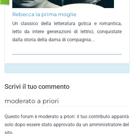
Rebecca la prima moglie
Un classico della letteratura gotica e romantica,
letto da intere generazioni di lettrici, conquistate
dalla storia della dama di compagnia...
Scrivi il tuo commento
moderato a priori
Questo forum è moderato a priori: il tuo contributo apparirà
solo dopo essere stato approvato da un amministratore del
sito.