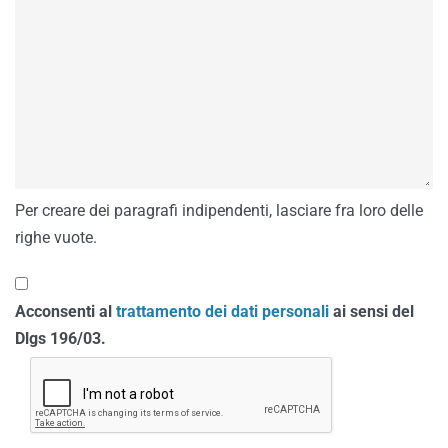
Per creare dei paragrafi indipendenti, lasciare fra loro delle
righe vuote.
Acconsenti al
trattamento dei dati personali
ai sensi del
Dlgs 196/03.