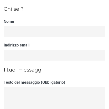
Chi sei?
Nome
Indirizzo email
I tuoi messaggi
Testo del messaggio (Obbligatorio)