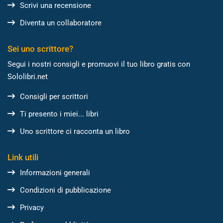
Scrivi una recensione
Diventa un collaboratore
Sei uno scrittore?
Segui i nostri consigli e promuovi il tuo libro gratis con
Sololibri.net
Consigli per scrittori
Ti presento i miei... libri
Uno scrittore ci racconta un libro
Link utili
Informazioni generali
Condizioni di pubblicazione
Privacy