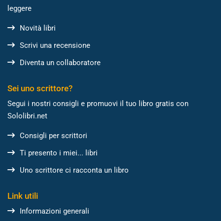
leggere
Novità libri
Scrivi una recensione
Diventa un collaboratore
Sei uno scrittore?
Segui i nostri consigli e promuovi il tuo libro gratis con
Sololibri.net
Consigli per scrittori
Ti presento i miei... libri
Uno scrittore ci racconta un libro
Link utili
Informazioni generali