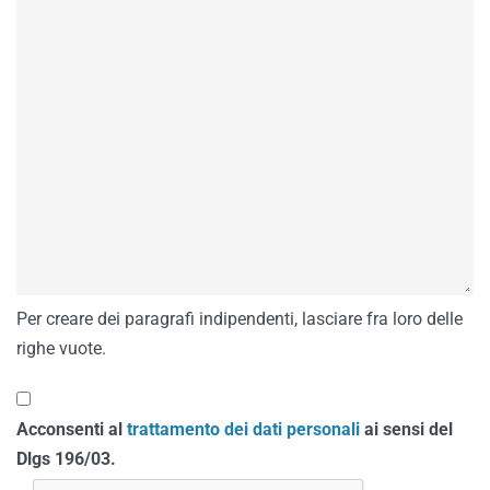
Per creare dei paragrafi indipendenti, lasciare fra loro delle
righe vuote.
Acconsenti al
trattamento dei dati personali
ai sensi del
Dlgs 196/03.