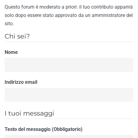
Questo forum è moderato a priori: il tuo contributo apparirà
solo dopo essere stato approvato da un amministratore del
sito.
Chi sei?
Nome
Indirizzo email
I tuoi messaggi
Testo del messaggio (Obbligatorio)