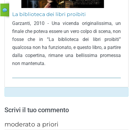
La biblioteca dei libri proibiti
Garzanti, 2010 - Una vicenda originalissima, un
finale che poteva essere un vero colpo di scena, non
fosse che in “La biblioteca dei libri proibiti”
qualcosa non ha funzionato, e questo libro, a partire
dalla copertina, rimane una bellissima promessa
non mantenuta.
Scrivi il tuo commento
moderato a priori