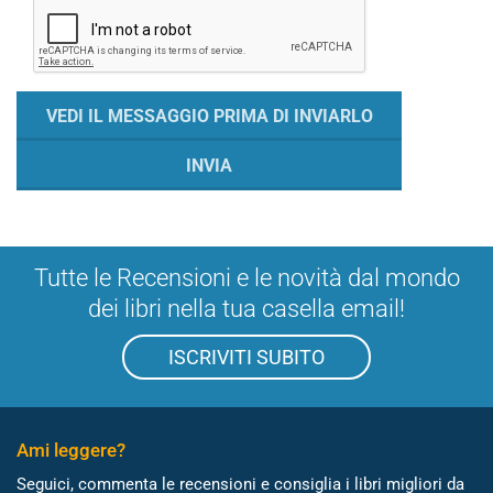
Tutte le Recensioni e le novità dal mondo
dei libri nella tua casella email!
ISCRIVITI SUBITO
Ami leggere?
Seguici, commenta le recensioni e consiglia i libri migliori da