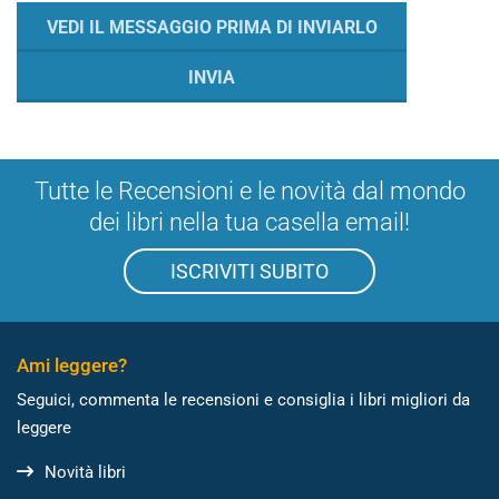
Tutte le Recensioni e le novità dal mondo
dei libri nella tua casella email!
ISCRIVITI SUBITO
Ami leggere?
Seguici, commenta le recensioni e consiglia i libri migliori da
leggere
Novità libri