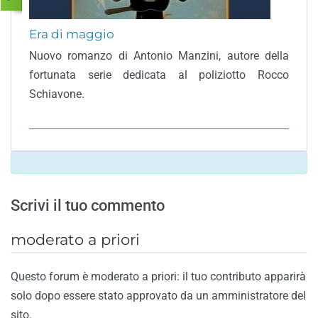
Era di maggio
Nuovo romanzo di Antonio Manzini, autore della
fortunata serie dedicata al poliziotto Rocco
Schiavone.
Scrivi il tuo commento
moderato a priori
Questo forum è moderato a priori: il tuo contributo apparirà
solo dopo essere stato approvato da un amministratore del
sito.