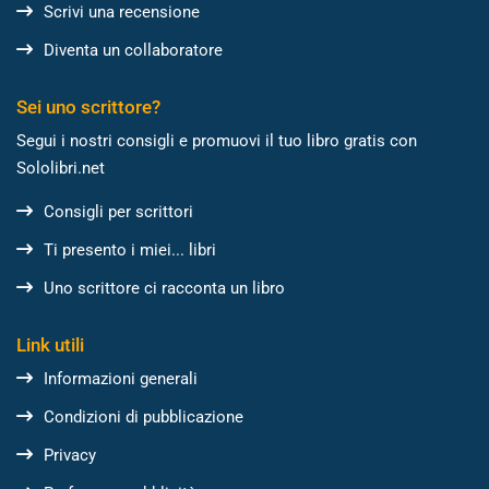
Scrivi una recensione
Diventa un collaboratore
Sei uno scrittore?
Segui i nostri consigli e promuovi il tuo libro gratis con
Sololibri.net
Consigli per scrittori
Ti presento i miei... libri
Uno scrittore ci racconta un libro
Link utili
Informazioni generali
Condizioni di pubblicazione
Privacy