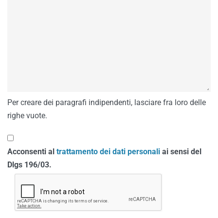
Per creare dei paragrafi indipendenti, lasciare fra loro delle
righe vuote.
Acconsenti al
trattamento dei dati personali
ai sensi del
Dlgs 196/03.