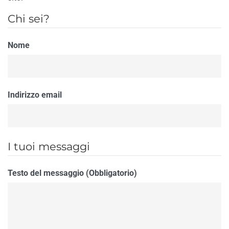
Chi sei?
Nome
Indirizzo email
I tuoi messaggi
Testo del messaggio (Obbligatorio)