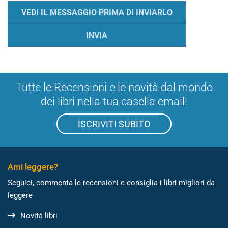
Tutte le Recensioni e le novità dal mondo
dei libri nella tua casella email!
ISCRIVITI SUBITO
Ami leggere?
Seguici, commenta le recensioni e consiglia i libri migliori da
leggere
Novità libri