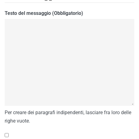
Testo del messaggio (Obbligatorio)
Per creare dei paragrafi indipendenti, lasciare fra loro delle
righe vuote.