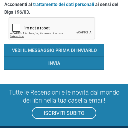
Acconsenti al
trattamento dei dati personali
ai sensi del
Dlgs 196/03.
Tutte le Recensioni e le novità dal mondo
dei libri nella tua casella email!
ISCRIVITI SUBITO