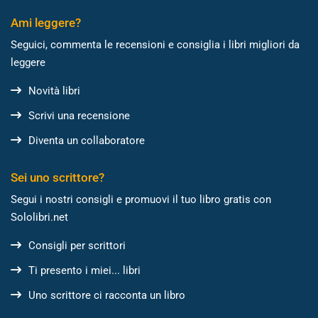
Ami leggere?
Seguici, commenta le recensioni e consiglia i libri migliori da
leggere
Novità libri
Scrivi una recensione
Diventa un collaboratore
Sei uno scrittore?
Segui i nostri consigli e promuovi il tuo libro gratis con
Sololibri.net
Consigli per scrittori
Ti presento i miei... libri
Uno scrittore ci racconta un libro