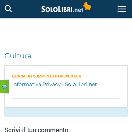
Togg
Cultura
LASCIA UN COMMENTO IN RISPOSTA A:
Informativa Privacy - SoloLibri.net
Scrivi il tuo commento