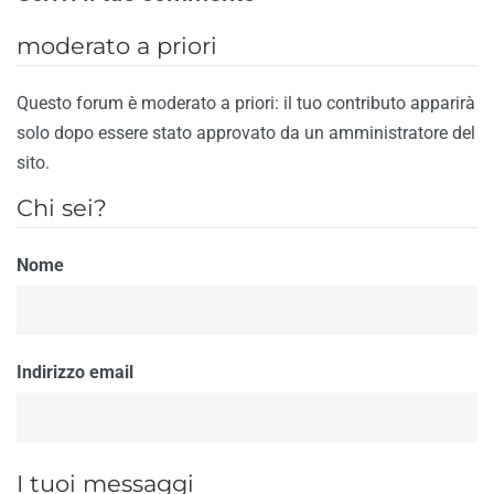
moderato a priori
Questo forum è moderato a priori: il tuo contributo apparirà
solo dopo essere stato approvato da un amministratore del
sito.
Chi sei?
Nome
Indirizzo email
I tuoi messaggi