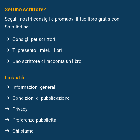
Sei uno scrittore?
Segui i nostri consigli e promuovi il tuo libro gratis con
Sololibri.net
Consigli per scrittori
Ti presento i miei... libri
Uno scrittore ci racconta un libro
Link utili
Informazioni generali
Condizioni di pubblicazione
Privacy
Preferenze pubblicità
Chi siamo