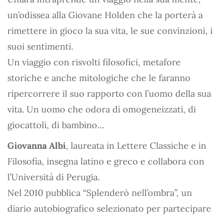
un’odissea alla Giovane Holden che la porterà a
rimettere in gioco la sua vita, le sue convinzioni, i
suoi sentimenti.
Un viaggio con risvolti filosofici, metafore
storiche e anche mitologiche che le faranno
ripercorrere il suo rapporto con l’uomo della sua
vita. Un uomo che odora di omogeneizzati, di
giocattoli, di bambino…
Giovanna Albi
, laureata in Lettere Classiche e in
Filosofia, insegna latino e greco e collabora con
l’Università di Perugia.
Nel 2010 pubblica “Splenderò nell’ombra”, un
diario autobiografico selezionato per partecipare