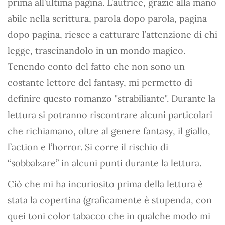
prima all’ultima pagina. L’autrice, grazie alla mano
abile nella scrittura, parola dopo parola, pagina
dopo pagina, riesce a catturare l’attenzione di chi
legge, trascinandolo in un mondo magico.
Tenendo conto del fatto che non sono un
costante lettore del fantasy, mi permetto di
definire questo romanzo "strabiliante". Durante la
lettura si potranno riscontrare alcuni particolari
che richiamano, oltre al genere fantasy, il giallo,
l’action e l’horror. Si corre il rischio di
“sobbalzare” in alcuni punti durante la lettura.
Ciò che mi ha incuriosito prima della lettura è
stata la copertina (graficamente è stupenda, con
quei toni color tabacco che in qualche modo mi