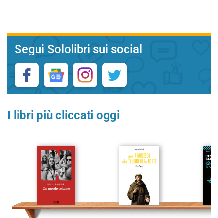
Segui Sololibri sui social
I libri più cliccati oggi