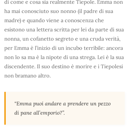
di come e cosa sia realmente Tiepole. Emma non
ha mai conosciuto suo nonno (il padre di sua
madre) e quando viene a conoscenza che
esistono una lettera scritta per lei da parte di sua
nonna, un cofanetto segreto e una cruda verità,
per Emma è l’inizio di un incubo terribile: ancora
non lo sa ma è la nipote di una strega. Lei è la sua
discendente. Il suo destino è morire e i Tiepolesi
non bramano altro.
“Emma puoi andare a prendere un pezzo
di pane all’emporio?”.