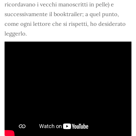
ricordavano i vecchi manoscritti in pelle) e
successivamente il booktrailer; a quel punto,
come ogni lettore che si rispetti, ho desiderato
leggerlo.