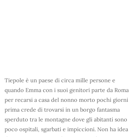
Tiepole è un paese di circa mille persone e
quando Emma con i suoi genitori parte da Roma
per recarsi a casa del nonno morto pochi giorni
prima crede di trovarsi in un borgo fantasma
sperduto tra le montagne dove gli abitanti sono
poco ospitali, sgarbati e impiccioni. Non ha idea