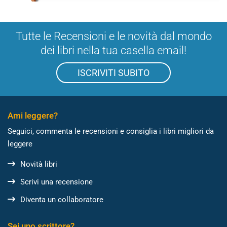
Tutte le Recensioni e le novità dal mondo
dei libri nella tua casella email!
ISCRIVITI SUBITO
Ami leggere?
Seguici, commenta le recensioni e consiglia i libri migliori da
leggere
Novità libri
Scrivi una recensione
Diventa un collaboratore
Sei uno scrittore?