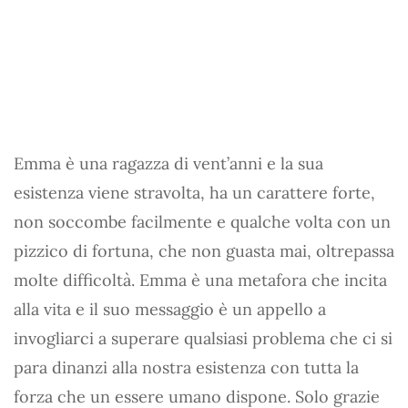
Emma è una ragazza di vent’anni e la sua
esistenza viene stravolta, ha un carattere forte,
non soccombe facilmente e qualche volta con un
pizzico di fortuna, che non guasta mai, oltrepassa
molte difficoltà. Emma è una metafora che incita
alla vita e il suo messaggio è un appello a
invogliarci a superare qualsiasi problema che ci si
para dinanzi alla nostra esistenza con tutta la
forza che un essere umano dispone. Solo grazie