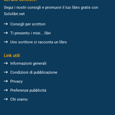
Segui i nostri consigli e promuovi il tuo libro gratis con
Sololibri.net
Consigli per scrittori
Ti presento i miei... libri
Uno scrittore ci racconta un libro
Link utili
Informazioni generali
Condizioni di pubblicazione
Privacy
Preferenze pubblicità
Chi siamo