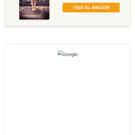
VEDI SU AMAZON