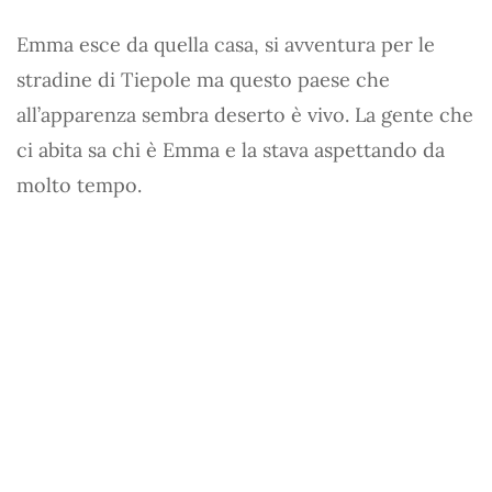
Emma esce da quella casa, si avventura per le
stradine di Tiepole ma questo paese che
all’apparenza sembra deserto è vivo. La gente che
ci abita sa chi è Emma e la stava aspettando da
molto tempo.