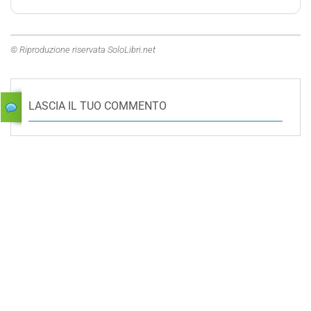
© Riproduzione riservata SoloLibri.net
LASCIA IL TUO COMMENTO