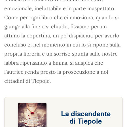
emozionale, ineluttabile e in parte inaspettato.
Come per ogni libro che ci emoziona, quando si
giunge alla fine e si chiude, fissiamo per un
attimo la copertina, un po’ dispiaciuti per averlo
concluso e, nel momento in cui lo si ripone sulla
propria libreria e un sorriso spunta sulle nostre
labbra ripensando a Emma, si auspica che
l’autrice renda presto la prosecuzione a noi
cittadini di Tiepole.
La discendente
di Tiepole