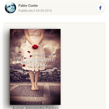
Fabio Conte
Pubblicato il 04-03-2013
Autore: Alessandra Paoloni