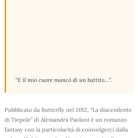
“E il mio cuore mancò di un battito…”.
Pubblicato da Butterfly nel 2012, “La discendente
di Tiepole” di Alessandra Paoloni è un romanzo
fantasy con la particolarità di coinvolgerci dalla