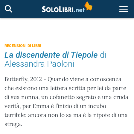
Togg
RECENSIONI DI LIBRI
La discendente di Tiepole
di
Alessandra Paoloni
Butterfly, 2012 - Quando viene a conoscenza
che esistono una lettera scritta per lei da parte
di sua nonna, un cofanetto segreto e una cruda
verità, per Emma è l’inizio di un incubo
terribile: ancora non lo sa ma è la nipote di una
strega.