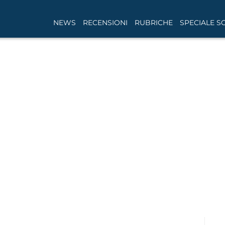
NEWS
RECENSIONI
RUBRICHE
SPECIALE S