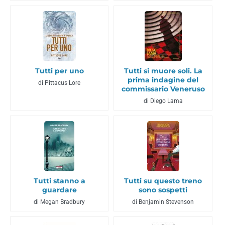
Tutti per uno
Tutti si muore soli. La
prima indagine del
di Pittacus Lore
commissario Veneruso
di Diego Lama
Tutti stanno a
Tutti su questo treno
guardare
sono sospetti
di Megan Bradbury
di Benjamin Stevenson