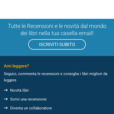
Tutte le Recensioni e le novità dal mondo
dei libri nella tua casella email!
ISCRIVITI SUBITO
Ami leggere?
Seguici, commenta le recensioni e consiglia i libri migliori da
leggere
Novità libri
Scrivi una recensione
Diventa un collaboratore