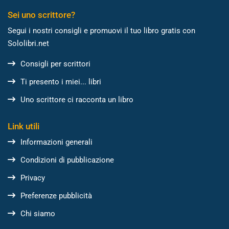
Sei uno scrittore?
Segui i nostri consigli e promuovi il tuo libro gratis con
Sololibri.net
Consigli per scrittori
Ti presento i miei... libri
Uno scrittore ci racconta un libro
Link utili
Informazioni generali
Condizioni di pubblicazione
Privacy
Preferenze pubblicità
Chi siamo