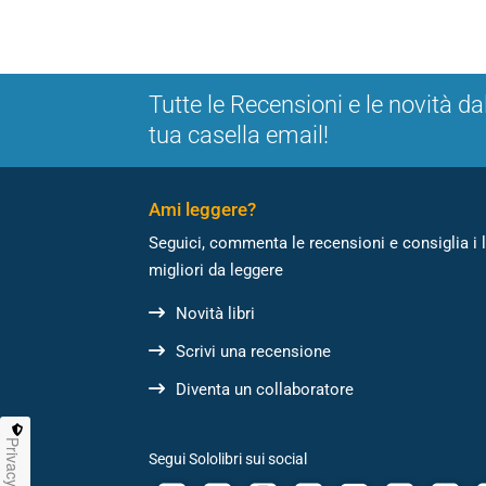
Tutte le Recensioni e le novità da
tua casella email!
Ami leggere?
Seguici, commenta le recensioni e consiglia i l
migliori da leggere
Novità libri
Scrivi una recensione
Diventa un collaboratore
Privacy
Segui Sololibri sui social