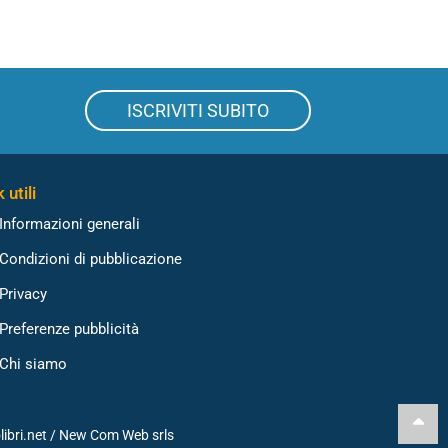
ISCRIVITI SUBITO
 utili
Informazioni generali
Condizioni di pubblicazione
Privacy
Preferenze pubblicità
Chi siamo
libri.net /
New Com Web srls