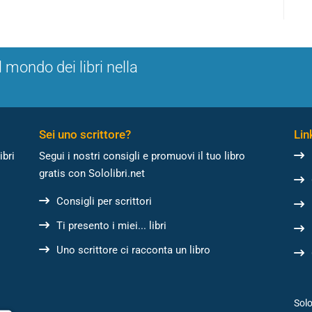
l mondo dei libri nella
Sei uno scrittore?
Link
ibri
Segui i nostri consigli e promuovi il tuo libro
gratis con Sololibri.net
Consigli per scrittori
Ti presento i miei... libri
Uno scrittore ci racconta un libro
Solo