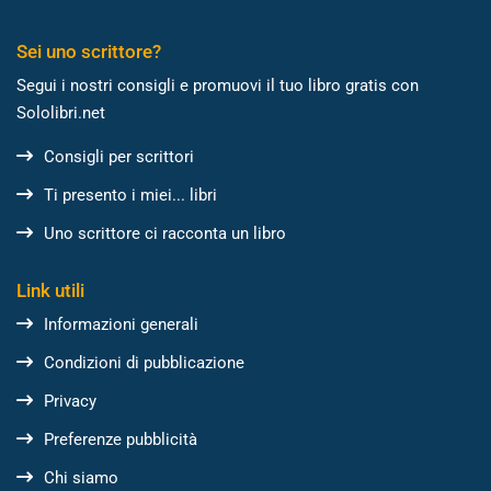
Sei uno scrittore?
Segui i nostri consigli e promuovi il tuo libro gratis con
Sololibri.net
Consigli per scrittori
Ti presento i miei... libri
Uno scrittore ci racconta un libro
Link utili
Informazioni generali
Condizioni di pubblicazione
Privacy
Preferenze pubblicità
Chi siamo