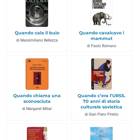
Quando cala il buio
Quando cavalcavo i
mammut
di Massimiliano Bellezza
di Paolo Romano
Quando chiama una
Quando c’era l’URSS.
sconosciuta
70 anni di storia
culturale sovietica
di Margaret Millar
di Gian Piero Piretto