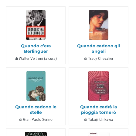
Quando c’era
Quando cadono gli
Berlinguer
angeli
di Walter Veltroni (a cura)
di Tracy Chevalier
Quando cadono le
Quando cadrà la
stelle
pioggia tornerò
di Gian Paolo Serino
di Takuji Ichikawa