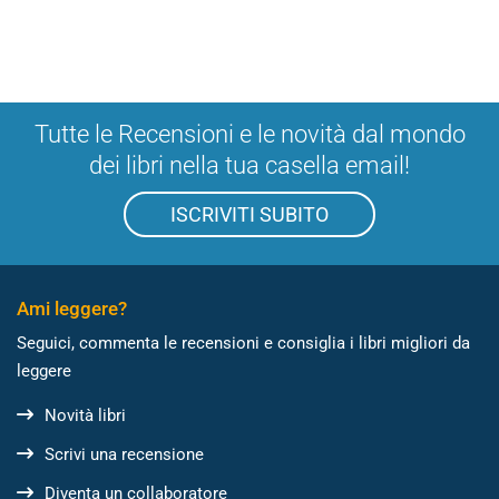
Tutte le Recensioni e le novità dal mondo
dei libri nella tua casella email!
ISCRIVITI SUBITO
Ami leggere?
Seguici, commenta le recensioni e consiglia i libri migliori da
leggere
Novità libri
Scrivi una recensione
Diventa un collaboratore