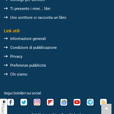
Ti presento i miei... libri
Uno scrittore ci racconta un libro
Link utili
Informazioni generali
Condizioni di pubblicazione
Privacy
Preferenze pubblicità
Chi siamo
Segui Sololibri sui social
Privacy