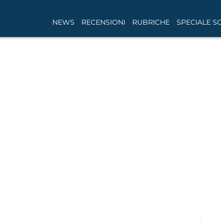
NEWS
RECENSIONI
RUBRICHE
SPECIALE S