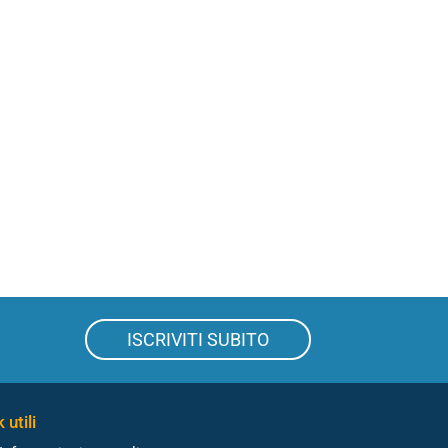
ISCRIVITI SUBITO
 utili