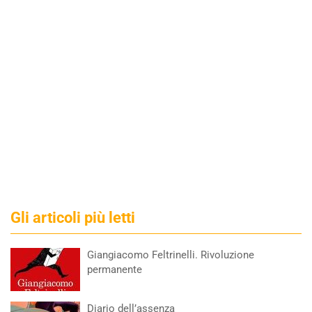
Gli articoli più letti
Giangiacomo Feltrinelli. Rivoluzione
permanente
Diario dell’assenza