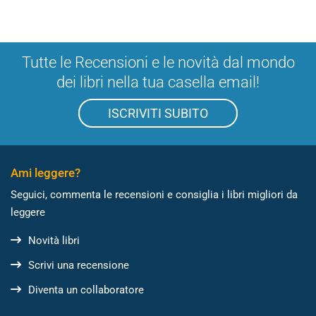
Tutte le Recensioni e le novità dal mondo
dei libri nella tua casella email!
ISCRIVITI SUBITO
Ami leggere?
Seguici, commenta le recensioni e consiglia i libri migliori da
leggere
Novità libri
Scrivi una recensione
Diventa un collaboratore