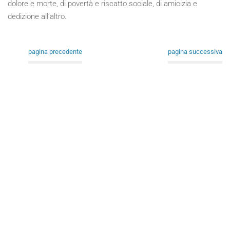
dolore e morte, di povertà e riscatto sociale, di amicizia e
dedizione all’altro.
pagina precedente
pagina successiva