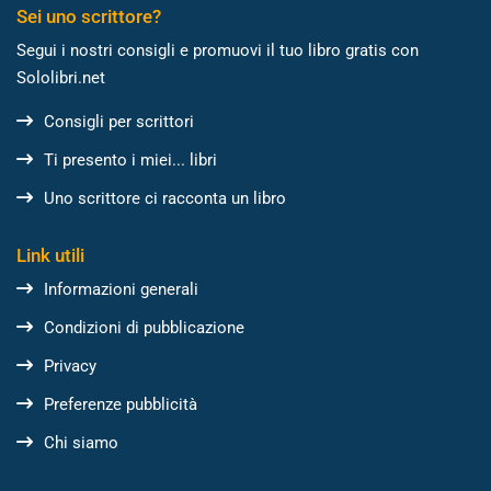
Sei uno scrittore?
Segui i nostri consigli e promuovi il tuo libro gratis con
Sololibri.net
Consigli per scrittori
Ti presento i miei... libri
Uno scrittore ci racconta un libro
Link utili
Informazioni generali
Condizioni di pubblicazione
Privacy
Preferenze pubblicità
Chi siamo