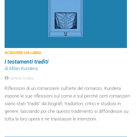
SCRIVERE UN LIBRO
I testamenti traditi
di Milan Kundera
Serena Gobbo
Riflessioni di un romanziere sull’arte del romanzo. Kundera
espone le sue riflessioni sul come e sul perchè certi romanzieri
siano stati "traditi" da biografi, traduttori, critici e studiosi in
genere, lasciando poi che questo tradimento si diffondesse su
tutta la loro opera e ne travisasse le intenzioni.