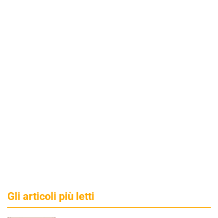
Gli articoli più letti