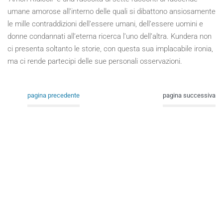
umane amorose all’interno delle quali si dibattono ansiosamente
le mille contraddizioni dell’essere umani, dell’essere uomini e
donne condannati all’eterna ricerca l’uno dell’altra. Kundera non
ci presenta soltanto le storie, con questa sua implacabile ironia,
ma ci rende partecipi delle sue personali osservazioni.
pagina precedente
pagina successiva