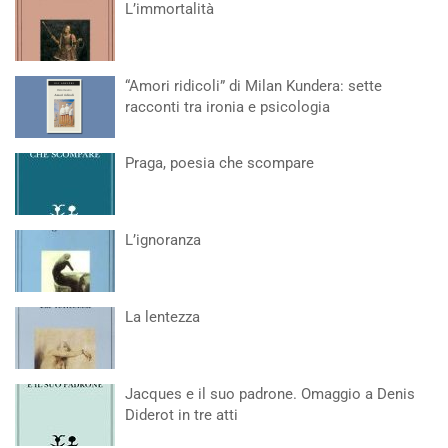
L’immortalità
“Amori ridicoli” di Milan Kundera: sette
racconti tra ironia e psicologia
Praga, poesia che scompare
L’ignoranza
La lentezza
Jacques e il suo padrone. Omaggio a Denis
Diderot in tre atti